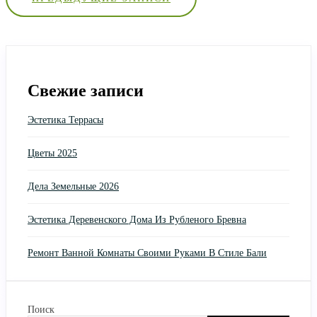
по
записям
Свежие записи
Эстетика Террасы
Цветы 2025
Дела Земельные 2026
Эстетика Деревенского Дома Из Рубленого Бревна
Ремонт Ванной Комнаты Своими Руками В Стиле Бали
Поиск