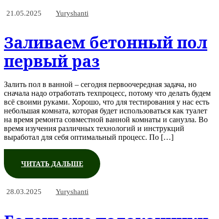
21.05.2025
Yuryshanti
Заливаем бетонный пол
первый раз
Залить пол в ванной – сегодня первоочередная задача, но
сначала надо отработать техпроцесс, потому что делать будем
всё своими руками. Хорошо, что для тестирования у нас есть
небольшая комната, которая будет использоваться как туалет
на время ремонта совместной ванной комнаты и санузла. Во
время изучения различных технологий и инструкций
выработал для себя оптимальный процесс. По […]
ЧИТАТЬ ДАЛЬШЕ
28.03.2025
Yuryshanti