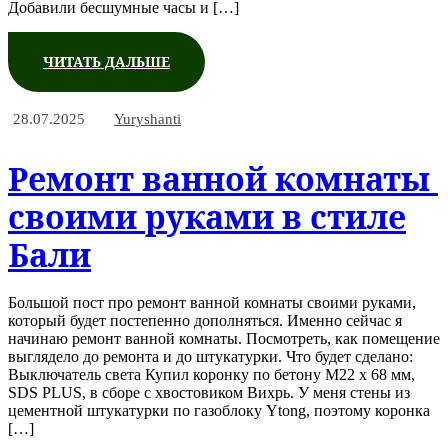
Добавили бесшумные часы и […]
ЧИТАТЬ ДАЛЬШЕ
28.07.2025
Yuryshanti
Ремонт ванной комнаты
своими руками в стиле
Бали
Большой пост про ремонт ванной комнаты своими руками,
который будет постепенно дополняться. Именно сейчас я
начинаю ремонт ванной комнаты. Посмотреть, как помещение
выглядело до ремонта и до штукатурки. Что будет сделано:
Выключатель света Купил коронку по бетону М22 х 68 мм,
SDS PLUS, в сборе с хвостовиком Вихрь. У меня стены из
цементной штукатурки по газоблоку Ytong, поэтому коронка
[…]