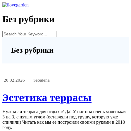
Без рубрики
Без рубрики
20.02.2026
Seoalena
Эстетика террасы
Нужна ли терраса для отдыха? Да! У нас она очень маленькая
3 на 3, с пятым углом (оставляли под грушу, которую уже
спилили) Читать как мы ее построили своими руками в 2018
году.