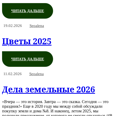
ЧИТАТЬ ДАЛЬШЕ
19.02.2026
Seoalena
Цветы 2025
ЧИТАТЬ ДАЛЬШЕ
11.02.2026
Seoalena
Дела земельные 2026
«Вчера — это история. Завтра — это сказка. Сегодня — это
праздник!» Еще в 2020 году мы между собой обсуждали
покупку земли и дома №8. И наконец, летом 2025, мы
получили предложение, от которого не смогли отказаться :)!В