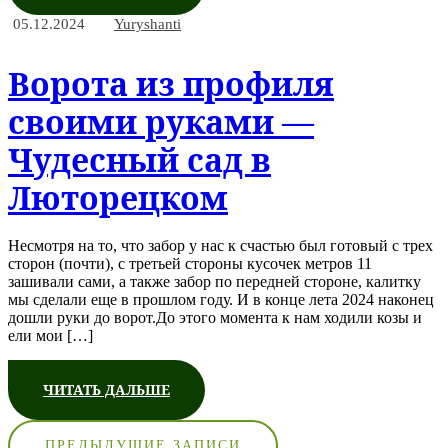
05.12.2024
Yuryshanti
Ворота из профиля
своими руками —
Чудесный сад в
Люторецком
Несмотря на то, что забор у нас к счастью был готовый с трех
сторон (почти), с третьей стороны кусочек метров 11
зашивали сами, а также забор по передней стороне, калитку
мы сделали еще в прошлом году. И в конце лета 2024 наконец
дошли руки до ворот.До этого момента к нам ходили козы и
ели мои […]
ЧИТАТЬ ДАЛЬШЕ
Навигация
ПРЕДЫДУЩИЕ ЗАПИСИ