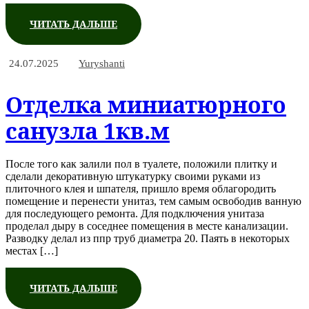
ЧИТАТЬ ДАЛЬШЕ
24.07.2025
Yuryshanti
Отделка миниатюрного
санузла 1кв.м
После того как залили пол в туалете, положили плитку и
сделали декоративную штукатурку своими руками из
плиточного клея и шпателя, пришло время облагородить
помещение и перенести унитаз, тем самым освободив ванную
для последующего ремонта. Для подключения унитаза
проделал дыру в соседнее помещения в месте канализации.
Разводку делал из ппр труб диаметра 20. Паять в некоторых
местах […]
ЧИТАТЬ ДАЛЬШЕ