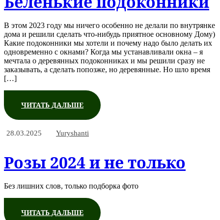
Беленькие подоконники
В этом 2023 году мы ничего особенно не делали по внутрянке
дома и решили сделать что-нибудь приятное основному Дому)
Какие подоконники мы хотели и почему надо было делать их
одновременно с окнами? Когда мы устанавливали окна – я
мечтала о деревянных подоконниках и мы решили сразу не
заказывать, а сделать попозже, но деревянные. Но шло время
[…]
ЧИТАТЬ ДАЛЬШЕ
28.03.2025
Yuryshanti
Розы 2024 и не только
Без лишних слов, только подборка фото
ЧИТАТЬ ДАЛЬШЕ