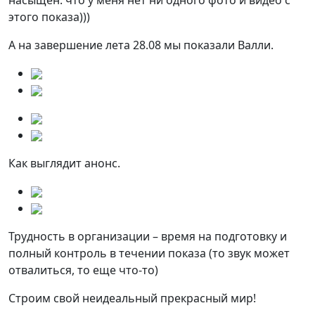
этого показа)))
А на завершение лета 28.08 мы показали Валли.
Как выглядит анонс.
Трудность в организации – время на подготовку и
полный контроль в течении показа (то звук может
отвалиться, то еще что-то)
Строим свой неидеальный прекрасный мир!