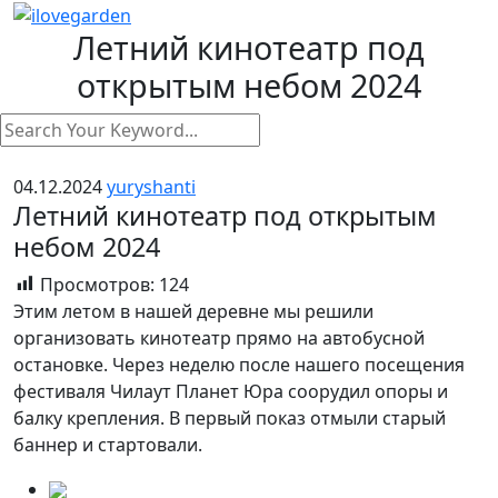
Летний кинотеатр под
открытым небом 2024
04.12.2024
yuryshanti
Летний кинотеатр под открытым
небом 2024
Просмотров:
124
Этим летом в нашей деревне мы решили
организовать кинотеатр прямо на автобусной
остановке. Через неделю после нашего посещения
фестиваля Чилаут Планет Юра соорудил опоры и
балку крепления. В первый показ отмыли старый
баннер и стартовали.