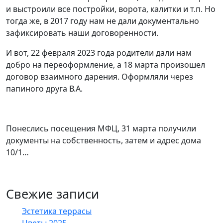
и выстроили все постройки, ворота, калитки и т.п. Но
тогда же, в 2017 году нам не дали документально
зафиксировать наши договоренности.
И вот, 22 февраля 2023 года родители дали нам
добро на переоформление, а 18 марта произошел
договор взаимного дарения. Оформляли через
папиного друга В.А.
Понеслись посещения МФЦ, 31 марта получили
документы на собственность, затем и адрес дома
10/1…
Свежие записи
Эстетика террасы
Цветы 2025