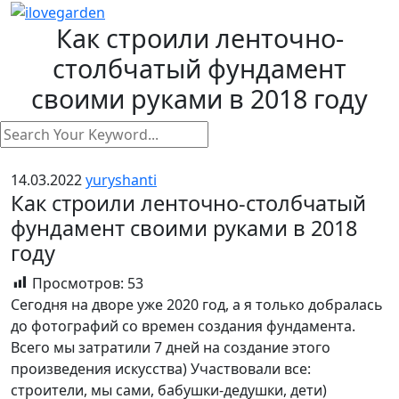
Как строили ленточно-
столбчатый фундамент
своими руками в 2018 году
14.03.2022
yuryshanti
Как строили ленточно-столбчатый
фундамент своими руками в 2018
году
Просмотров:
53
Сегодня на дворе уже 2020 год, а я только добралась
до фотографий со времен создания фундамента.
Всего мы затратили 7 дней на создание этого
произведения искусства) Участвовали все:
строители, мы сами, бабушки-дедушки, дети)