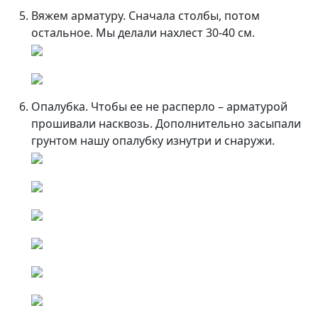
Вяжем арматуру. Сначала столбы, потом
остальное. Мы делали нахлест 30-40 см.
Опалубка. Чтобы ее не расперло – арматурой
прошивали насквозь. Дополнительно засыпали
грунтом нашу опалубку изнутри и снаружи.