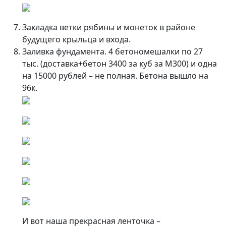
Закладка ветки рябины и монеток в районе
будущего крыльца и входа.
Заливка фундамента. 4 бетономешалки по 27
тыс. (доставка+бетон 3400 за куб за М300) и одна
на 15000 рублей – не полная. Бетона вышло на
96к.
И вот наша прекрасная ленточка –