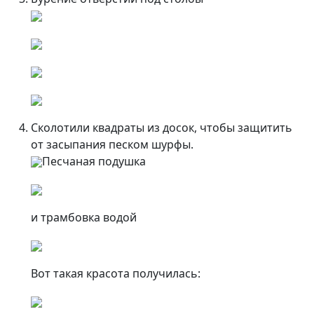
Сколотили квадраты из досок, чтобы защитить
от засыпания песком шурфы.
Песчаная подушка
и трамбовка водой
Вот такая красота получилась: