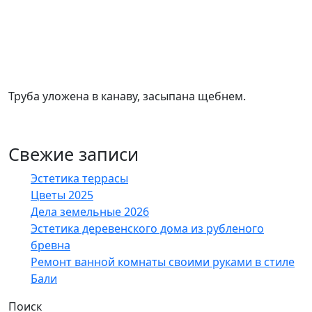
Труба уложена в канаву, засыпана щебнем.
Свежие записи
Эстетика террасы
Цветы 2025
Дела земельные 2026
Эстетика деревенского дома из рубленого
бревна
Ремонт ванной комнаты своими руками в стиле
Бали
Поиск