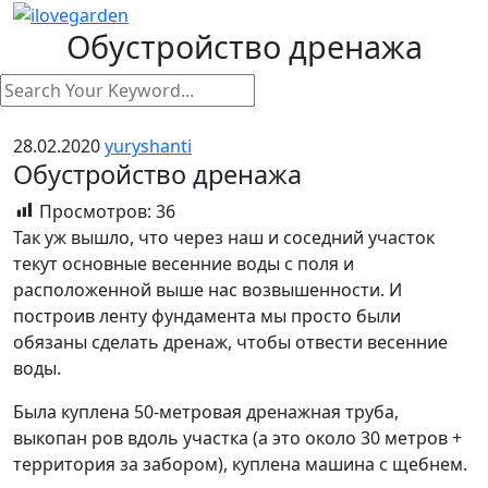
Обустройство дренажа
28.02.2020
yuryshanti
Обустройство дренажа
Просмотров:
36
Так уж вышло, что через наш и соседний участок
текут основные весенние воды с поля и
расположенной выше нас возвышенности. И
построив ленту фундамента мы просто были
обязаны сделать дренаж, чтобы отвести весенние
воды.
Была куплена 50-метровая дренажная труба,
выкопан ров вдоль участка (а это около 30 метров +
территория за забором), куплена машина с щебнем.